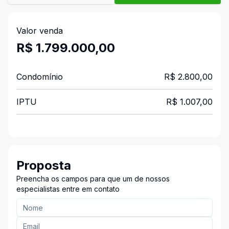
Valor venda
R$ 1.799.000,00
Condomínio
R$ 2.800,00
IPTU
R$ 1.007,00
Proposta
Preencha os campos para que um de nossos
especialistas entre em contato