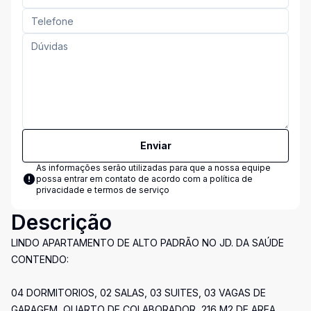
Enviar
As informações serão utilizadas para que a nossa equipe
possa entrar em contato de acordo com a
política de
privacidade e termos de serviço
Descrição
LINDO APARTAMENTO DE ALTO PADRÃO NO JD. DA SAÚDE
CONTENDO:
04 DORMITORIOS, 02 SALAS, 03 SUITES, 03 VAGAS DE
GARAGEM, QUARTO DE COLABORADOR, 216 M2 DE AREA