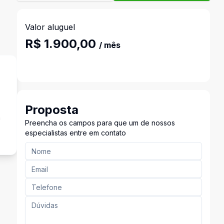
Valor aluguel
R$ 1.900,00
/ mês
Proposta
a
Preencha os campos para que um de nossos
especialistas entre em contato