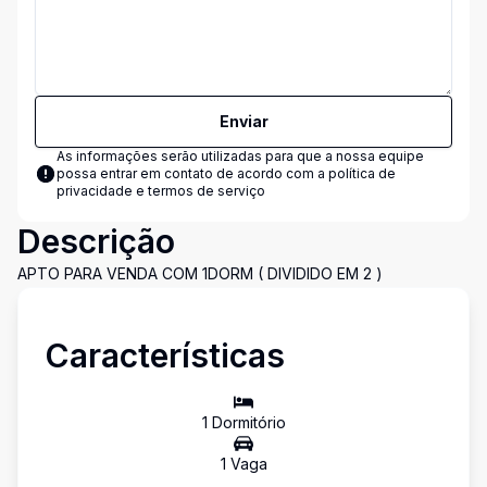
Enviar
As informações serão utilizadas para que a nossa equipe
possa entrar em contato de acordo com a
política de
privacidade e termos de serviço
Descrição
APTO PARA VENDA COM 1DORM ( DIVIDIDO EM 2 )
Características
1
Dormitório
1
Vaga