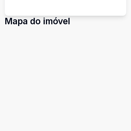
Mapa do imóvel