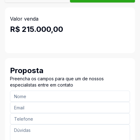
Valor venda
R$ 215.000,00
Proposta
Preencha os campos para que um de nossos
especialistas entre em contato