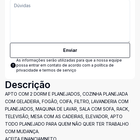
Enviar
As informações serão utilizadas para que a nossa equipe
possa entrar em contato de acordo com a
política de
privacidade e termos de serviço
Descrição
APTO COM 2 DORM E PLANEJADOS, COZINHA PLANEJADA
COM GELADEIRA, FOGÃO, COIFA, FILTRO, LAVANDERIA COM
PLANEJADOS, MAQUINA DE LAVAR, SALA COM SOFA, RACK,
TELEVISÃO, MESA COM AS CADEIRAS, ELEVADOR, APTO
TODO PLANEJADO PARA QUEM NÃO QUER TER TRABALHO
COM MUDANÇA.
ACEITA FINANCIAMNETO.