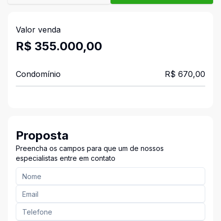
Valor venda
R$ 355.000,00
Condomínio
R$ 670,00
Proposta
Preencha os campos para que um de nossos
especialistas entre em contato