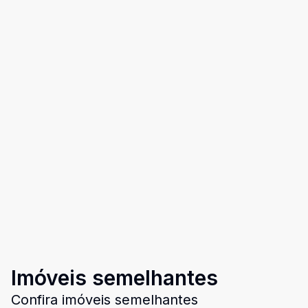
Imóveis semelhantes
Confira imóveis semelhantes