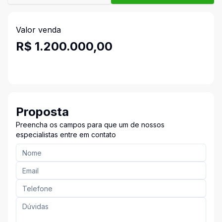
Valor venda
R$ 1.200.000,00
Proposta
Preencha os campos para que um de nossos
especialistas entre em contato