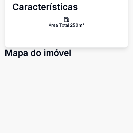
Características
Área Total
250
m²
Mapa do imóvel