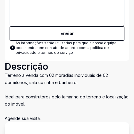
Enviar
As informações serão utilizadas para que a nossa equipe
possa entrar em contato de acordo com a
política de
privacidade e termos de serviço
Descrição
Terreno a venda com 02 moradias individuais de 02
dormitórios, sala cozinha e banheiro.
Ideal para construtores pelo tamanho do terreno e localização
do imóvel.
Agende sua visita.