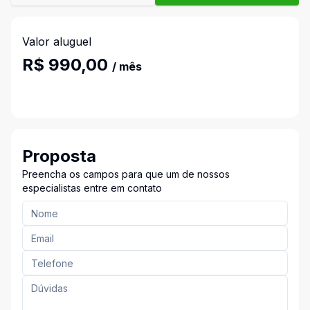
Valor aluguel
R$ 990,00
/ mês
Proposta
Preencha os campos para que um de nossos
especialistas entre em contato