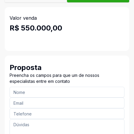
Valor venda
R$ 550.000,00
Proposta
Preencha os campos para que um de nossos
especialistas entre em contato