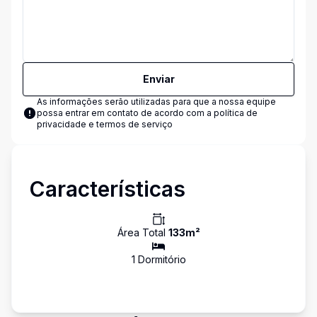
Enviar
As informações serão utilizadas para que a nossa equipe
possa entrar em contato de acordo com a
política de
privacidade e termos de serviço
Características
Área Total
133
m²
1
Dormitório