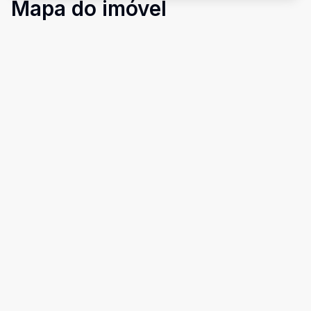
Mapa do imóvel