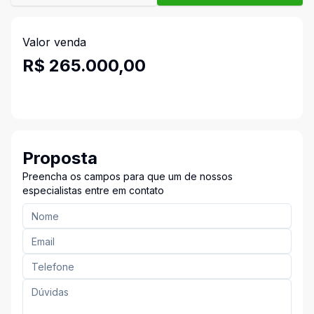
Valor venda
R$ 265.000,00
Proposta
Preencha os campos para que um de nossos
especialistas entre em contato