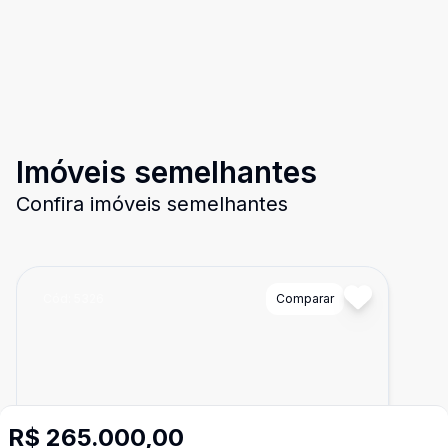
Imóveis semelhantes
Confira imóveis semelhantes
Cód:
5326
Comparar
R$ 265.000,00