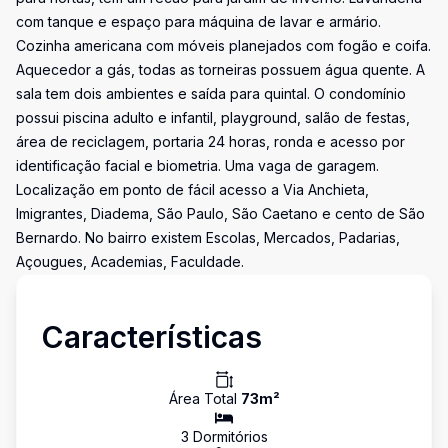
com tanque e espaço para máquina de lavar e armário.
Cozinha americana com móveis planejados com fogão e coifa.
Aquecedor a gás, todas as torneiras possuem água quente. A
sala tem dois ambientes e saída para quintal. O condomínio
possui piscina adulto e infantil, playground, salão de festas,
área de reciclagem, portaria 24 horas, ronda e acesso por
identificação facial e biometria. Uma vaga de garagem.
Localização em ponto de fácil acesso a Via Anchieta,
Imigrantes, Diadema, São Paulo, São Caetano e cento de São
Bernardo. No bairro existem Escolas, Mercados, Padarias,
Açougues, Academias, Faculdade.
Características
Área Total
73
m²
3
Dormitório
s