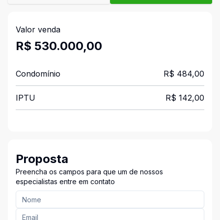
Valor venda
R$ 530.000,00
Condomínio
R$ 484,00
IPTU
R$ 142,00
Proposta
Preencha os campos para que um de nossos
especialistas entre em contato