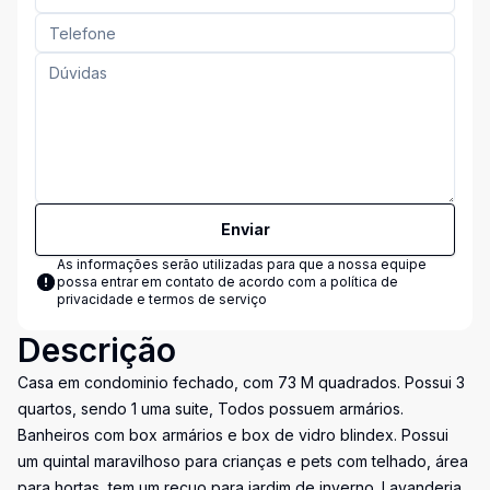
Enviar
As informações serão utilizadas para que a nossa equipe
possa entrar em contato de acordo com a
política de
privacidade e termos de serviço
Descrição
Casa em condominio fechado, com 73 M quadrados. Possui 3
quartos, sendo 1 uma suite, Todos possuem armários.
Banheiros com box armários e box de vidro blindex. Possui
um quintal maravilhoso para crianças e pets com telhado, área
para hortas, tem um recuo para jardim de inverno. Lavanderia