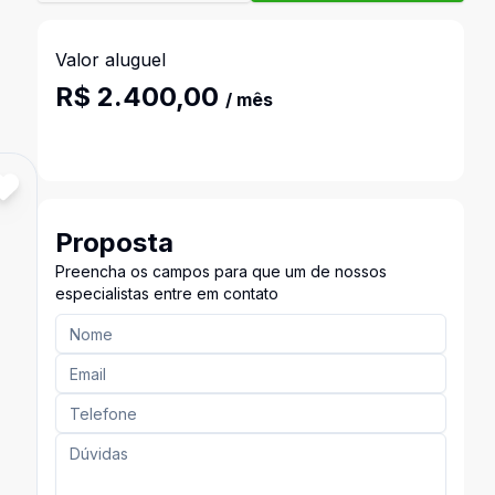
Valor aluguel
R$ 2.400,00
/ mês
Proposta
Preencha os campos para que um de nossos
especialistas entre em contato