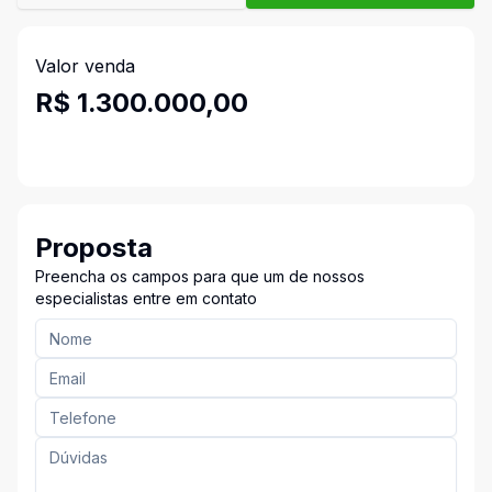
Valor venda
R$ 1.300.000,00
Proposta
Preencha os campos para que um de nossos
especialistas entre em contato