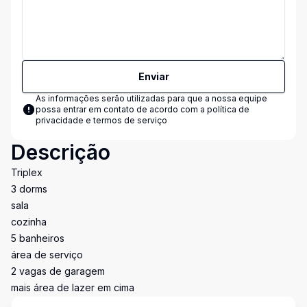
Enviar
As informações serão utilizadas para que a nossa equipe
possa entrar em contato de acordo com a
política de
privacidade e termos de serviço
Descrição
Triplex
3 dorms
sala
cozinha
5 banheiros
área de serviço
2 vagas de garagem
mais área de lazer em cima