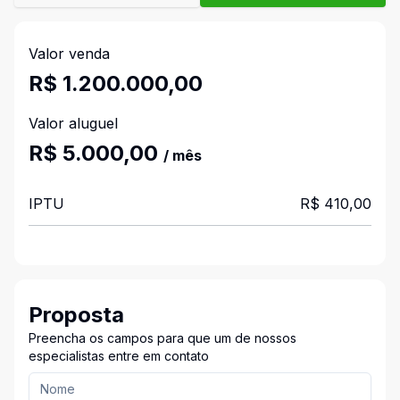
Valor venda
R$ 1.200.000,00
Valor aluguel
R$ 5.000,00
/ mês
IPTU
R$ 410,00
Proposta
Preencha os campos para que um de nossos
especialistas entre em contato