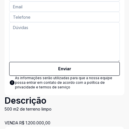
Enviar
As informações serão utilizadas para que a nossa equipe
possa entrar em contato de acordo com a
política de
privacidade e termos de serviço
Descrição
500 m2 de terreno limpo
VENDA R$ 1.200.000,00