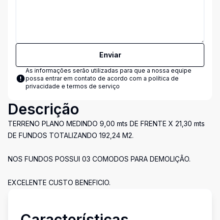
Enviar
As informações serão utilizadas para que a nossa equipe
possa entrar em contato de acordo com a
política de
privacidade e termos de serviço
Descrição
TERRENO PLANO MEDINDO 9,00 mts DE FRENTE X 21,30 mts
DE FUNDOS TOTALIZANDO 192,24 M2.
NOS FUNDOS POSSUI 03 COMODOS PARA DEMOLIÇÃO.
EXCELENTE CUSTO BENEFICIO.
Características