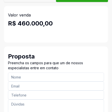
Valor venda
R$ 460.000,00
Proposta
Preencha os campos para que um de nossos
especialistas entre em contato