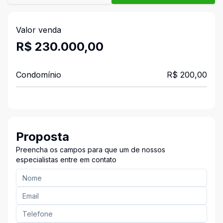
Valor venda
R$ 230.000,00
Condomínio
R$ 200,00
Proposta
Preencha os campos para que um de nossos
especialistas entre em contato