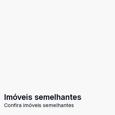
Imóveis semelhantes
Confira imóveis semelhantes