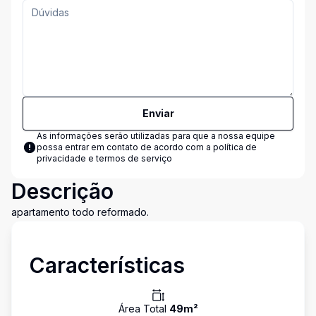
Enviar
As informações serão utilizadas para que a nossa equipe
possa entrar em contato de acordo com a
política de
privacidade e termos de serviço
Descrição
apartamento todo reformado.
Características
Área Total
49
m²