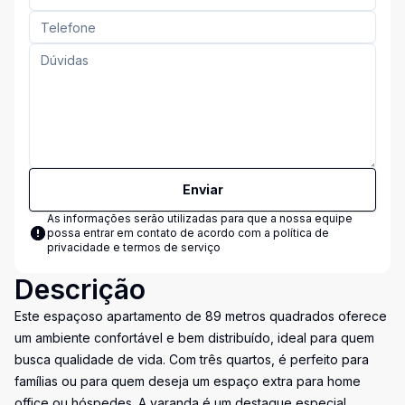
Enviar
As informações serão utilizadas para que a nossa equipe
possa entrar em contato de acordo com a
política de
privacidade e termos de serviço
Descrição
Este espaçoso apartamento de 89 metros quadrados oferece
um ambiente confortável e bem distribuído, ideal para quem
busca qualidade de vida. Com três quartos, é perfeito para
famílias ou para quem deseja um espaço extra para home
office ou hóspedes. A varanda é um destaque especial,