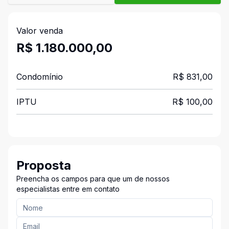
Valor venda
R$ 1.180.000,00
Condomínio
R$ 831,00
IPTU
R$ 100,00
Proposta
Preencha os campos para que um de nossos
especialistas entre em contato