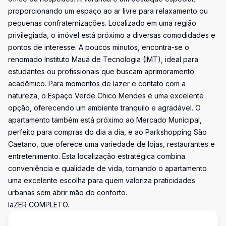
proporcionando um espaço ao ar livre para relaxamento ou
pequenas confraternizações. Localizado em uma região
privilegiada, o imóvel está próximo a diversas comodidades e
pontos de interesse. A poucos minutos, encontra-se o
renomado Instituto Mauá de Tecnologia (IMT), ideal para
estudantes ou profissionais que buscam aprimoramento
acadêmico. Para momentos de lazer e contato com a
natureza, o Espaço Verde Chico Mendes é uma excelente
opção, oferecendo um ambiente tranquilo e agradável. O
apartamento também está próximo ao Mercado Municipal,
perfeito para compras do dia a dia, e ao Parkshopping São
Caetano, que oferece uma variedade de lojas, restaurantes e
entretenimento. Esta localização estratégica combina
conveniência e qualidade de vida, tornando o apartamento
uma excelente escolha para quem valoriza praticidades
urbanas sem abrir mão do conforto.
laZER COMPLETO.