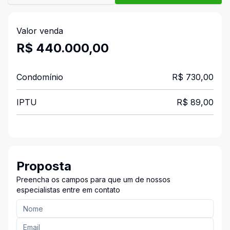
Valor venda
R$ 440.000,00
Condomínio
R$ 730,00
IPTU
R$ 89,00
Proposta
Preencha os campos para que um de nossos
especialistas entre em contato