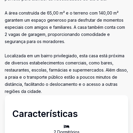
A área construída de 65,00 m² e o terreno com 140,00 m²
garantem um espaço generoso para desfrutar de momentos
especiais com amigos e familiares. A casa também conta com
2 vagas de garagem, proporcionando comodidade e
segurança para os moradores.
Localizada em um bairro privilegiado, esta casa está próxima
de diversos estabelecimentos comerciais, como bares,
restaurantes, escolas, farmácias e supermercados. Além disso,
a praia e o transporte público estão a poucos minutos de
distância, facilitando o deslocamento e o acesso a outras
regiões da cidade.
Características
2
Dormitório
s