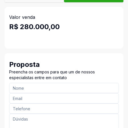
Valor venda
R$ 280.000,00
Proposta
Preencha os campos para que um de nossos
especialistas entre em contato