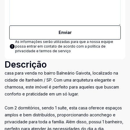
Enviar
As informações serão utilizadas para que a nossa equipe
possa entrar em contato de acordo com a
política de
privacidade e termos de serviço
Descrição
casa para venda no bairro Balneário Gaivota, localizado na
cidade de Itanhaém / SP. Com uma arquitetura elegante e
charmosa, este imóvel é perfeito para aqueles que buscam
conforto e praticidade em um só lugar.
Com 2 dormitórios, sendo 1 suíte, esta casa oferece espaços
amplos e bem distribuídos, proporcionando aconchego e
privacidade para toda a família. Além disso, possui 1 banheiro,
perfeito para atender às necessidades do dia a dia.