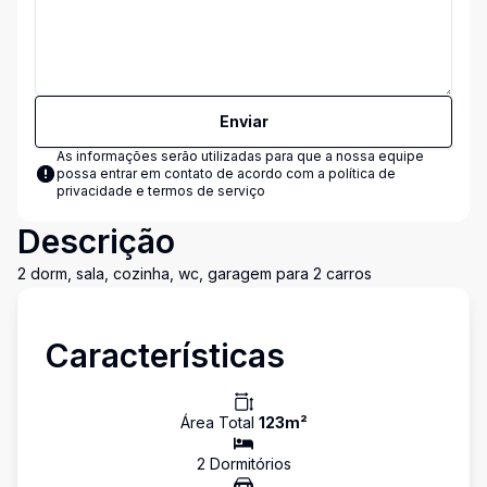
Enviar
As informações serão utilizadas para que a nossa equipe
possa entrar em contato de acordo com a
política de
privacidade e termos de serviço
Descrição
2 dorm, sala, cozinha, wc, garagem para 2 carros
Características
Área Total
123
m²
2
Dormitório
s