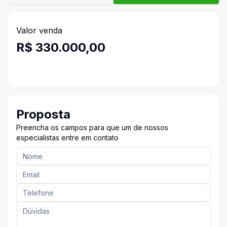
Valor venda
R$ 330.000,00
Proposta
Preencha os campos para que um de nossos
especialistas entre em contato