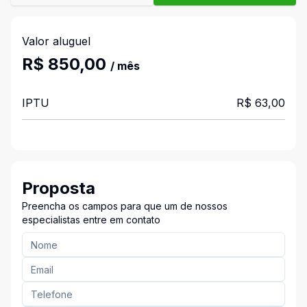
Valor aluguel
R$ 850,00
/ mês
IPTU
R$ 63,00
Proposta
Preencha os campos para que um de nossos
especialistas entre em contato