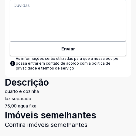
Enviar
As informações serão utilizadas para que a nossa equipe
possa entrar em contato de acordo com a
política de
privacidade e termos de serviço
Descrição
quarto e cozinha
luz separado
75,00 agua fixa
Imóveis semelhantes
Confira imóveis semelhantes