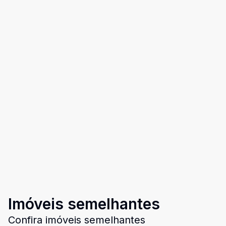
Imóveis semelhantes
Confira imóveis semelhantes