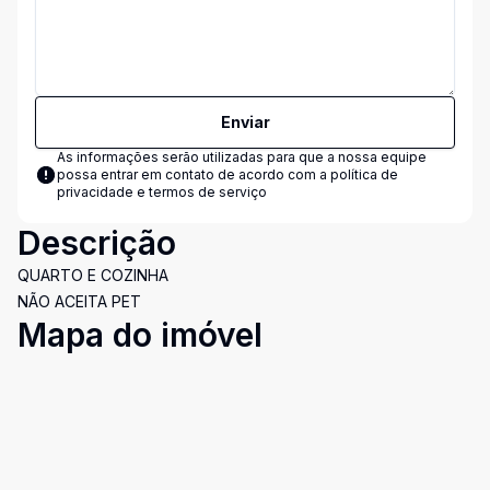
Enviar
As informações serão utilizadas para que a nossa equipe
possa entrar em contato de acordo com a
política de
privacidade e termos de serviço
Descrição
QUARTO E COZINHA
NÃO ACEITA PET
Mapa do imóvel