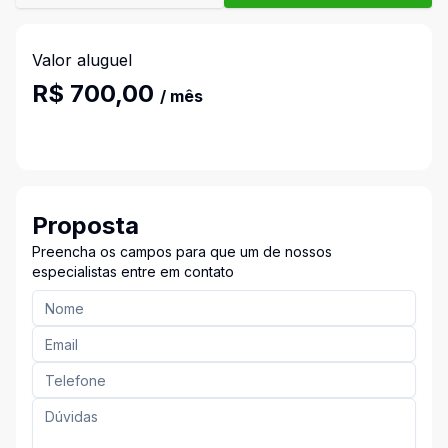
Valor aluguel
R$ 700,00
/ mês
Proposta
Preencha os campos para que um de nossos
especialistas entre em contato