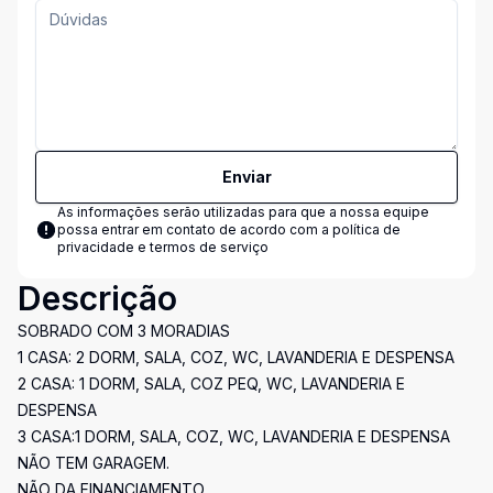
Enviar
As informações serão utilizadas para que a nossa equipe
possa entrar em contato de acordo com a
política de
privacidade e termos de serviço
Descrição
SOBRADO COM 3 MORADIAS
1 CASA: 2 DORM, SALA, COZ, WC, LAVANDERIA E DESPENSA
2 CASA: 1 DORM, SALA, COZ PEQ, WC, LAVANDERIA E
DESPENSA
3 CASA:1 DORM, SALA, COZ, WC, LAVANDERIA E DESPENSA
NÃO TEM GARAGEM.
NÃO DA FINANCIAMENTO