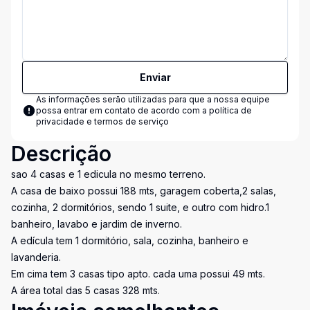
Enviar
As informações serão utilizadas para que a nossa equipe
possa entrar em contato de acordo com a
política de
privacidade e termos de serviço
Descrição
sao 4 casas e 1 edicula no mesmo terreno.
A casa de baixo possui 188 mts, garagem coberta,2 salas,
cozinha, 2 dormitórios, sendo 1 suite, e outro com hidro.1
banheiro, lavabo e jardim de inverno.
A edícula tem 1 dormitório, sala, cozinha, banheiro e
lavanderia.
Em cima tem 3 casas tipo apto. cada uma possui 49 mts.
A área total das 5 casas 328 mts.