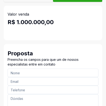
Valor venda
R$ 1.000.000,00
Proposta
Preencha os campos para que um de nossos
especialistas entre em contato