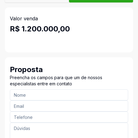
Valor venda
R$ 1.200.000,00
Proposta
Preencha os campos para que um de nossos
especialistas entre em contato