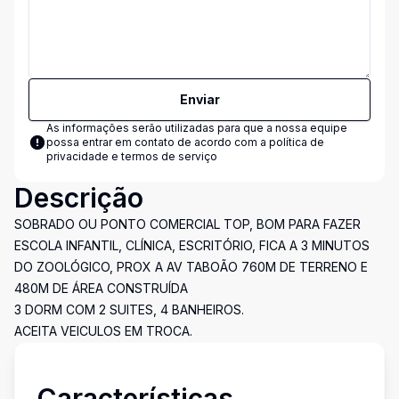
Enviar
As informações serão utilizadas para que a nossa equipe
possa entrar em contato de acordo com a
política de
privacidade e termos de serviço
Descrição
SOBRADO OU PONTO COMERCIAL TOP, BOM PARA FAZER
ESCOLA INFANTIL, CLÍNICA, ESCRITÓRIO, FICA A 3 MINUTOS
DO ZOOLÓGICO, PROX A AV TABOÃO 760M DE TERRENO E
480M DE ÁREA CONSTRUÍDA
3 DORM COM 2 SUITES, 4 BANHEIROS.
ACEITA VEICULOS EM TROCA.
Características