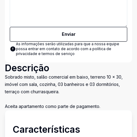
Enviar
As informações serão utilizadas para que a nossa equipe
possa entrar em contato de acordo com a
política de
privacidade e termos de serviço
Descrição
Sobrado misto, salão comercial em baixo, terreno 10 x 30,
imóvel com sala, cozinha, 03 banheiros e 03 dormitórios,
terraço com churrasqueira.
Aceita apartamento como parte de pagamento.
Características