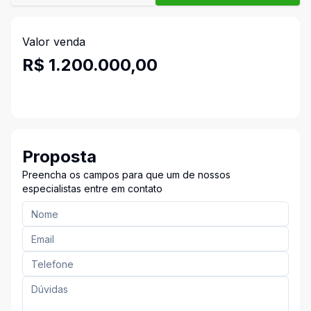
Valor venda
R$ 1.200.000,00
Proposta
Preencha os campos para que um de nossos
especialistas entre em contato